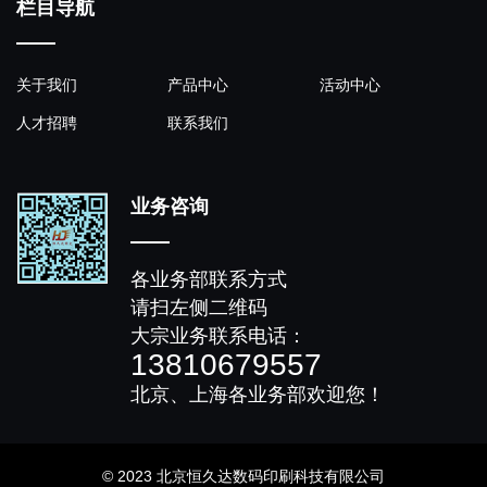
栏目导航
关于我们
产品中心
活动中心
人才招聘
联系我们
业务咨询
各业务部联系方式
请扫左侧二维码
大宗业务联系电话：
13810679557
北京、上海各业务部欢迎您！
© 2023 北京恒久达数码印刷科技有限公司