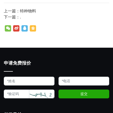
上一篇：特种物料
下一篇：.
申请免费报价
提交