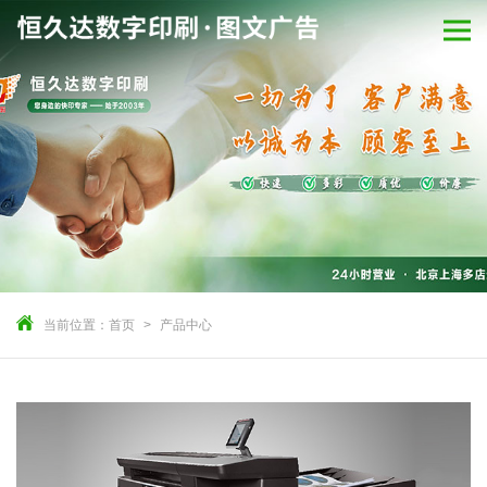
当前位置：
首页
产品中心