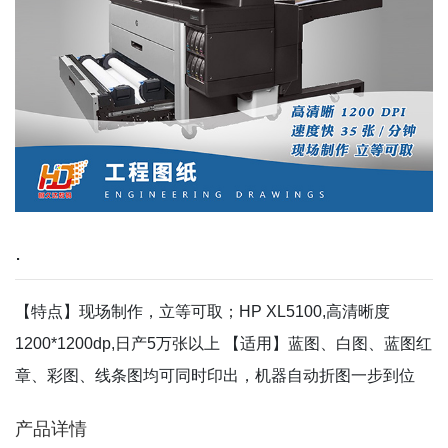
.
【特点】现场制作，立等可取；HP XL5100,高清晰度
1200*1200dp,日产5万张以上 【适用】蓝图、白图、蓝图红
章、彩图、线条图均可同时印出，机器自动折图一步到位
产品详情